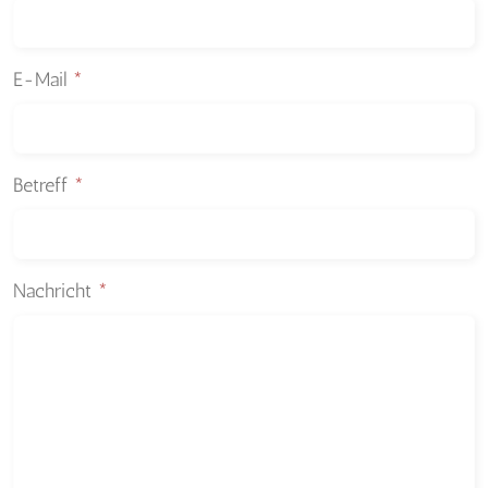
E-Mail
*
Betreff
*
Nachricht
*