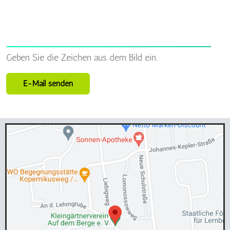
Geben Sie die Zeichen aus dem Bild ein.
E-Mail senden